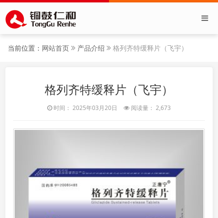
当前位置：
网站首页
产品介绍
格列齐特缓释片（飞宇）
格列齐特缓释片（飞宇）
时间： 2025年03月20日
阅读量： 2,673