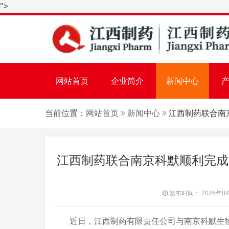
">
网站首页
企业简介
新闻中心
当前位置：
网站首页
新闻中心
江西制药联合南京
江西制药联合南京科默顺利完成 
发布时间： 2026年04月
近日，江西制药有限责任公司与南京科默生