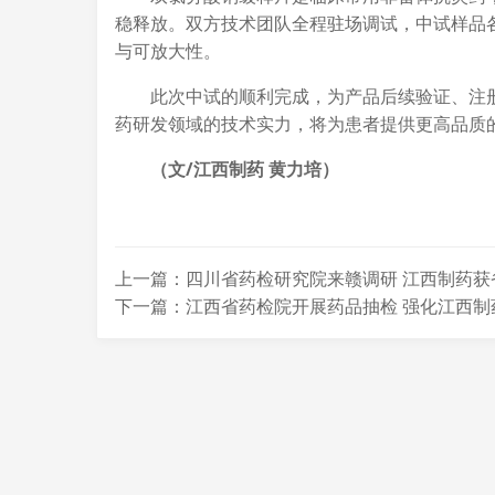
稳释放。双方技术团队全程驻场调试，中试样品
与可放大性。
此次中试的顺利完成，为产品后续验证、注
药研发领域的技术实力，将为患者提供更高品质
（文/江西制药 黄力培）
上一篇：四川省药检研究院来赣调研 江西制药获
下一篇：江西省药检院开展药品抽检 强化江西制